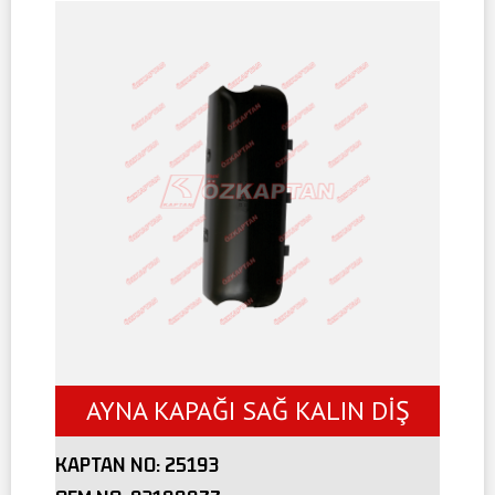
AYNA KAPAĞI SAĞ KALIN DİŞ
KAPTAN NO:
25193