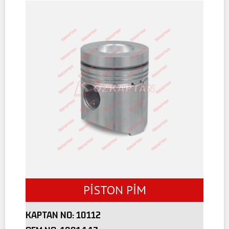
PİSTON PİM
KAPTAN NO:
10112